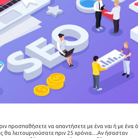
ιν προσπαθήσετε να απαντήσετε με ένα ναι ή με ένα ό
ώς θα λειτουργούσατε πριν 25 χρόνια…
Αν ήσασταν