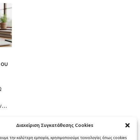
που
Ω
εν…
Διαχείριση Συγκατάθεσης Cookies
χουμε την καλύτερη εμπειρία, χρησιμοποιούμε τεχνολογίες όπως cookies