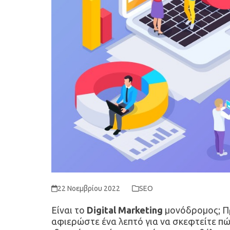
22 Νοεμβρίου 2022
SEO
Είναι το
Digital Marketing
μονόδρομος; Πρ
αφιερώστε ένα λεπτό για να σκεφτείτε π