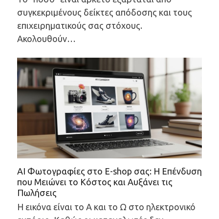
συγκεκριμένους δείκτες απόδοσης και τους
επιχειρηματικούς σας στόχους.
Ακολουθούν…
AI Φωτογραφίες στο E-shop σας: Η Επένδυση
που Μειώνει το Κόστος και Αυξάνει τις
Πωλήσεις
Η εικόνα είναι το Α και το Ω στο ηλεκτρονικό