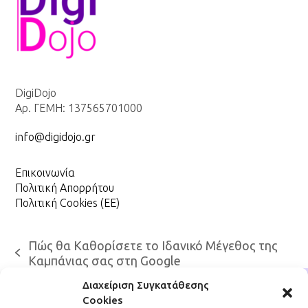
DigiDojo
Αρ. ΓΕΜΗ: 137565701000
info@digidojo.gr
Επικοινωνία
Πολιτική Απορρήτου
Πολιτική Cookies (ΕΕ)
Πώς θα Καθορίσετε το Ιδανικό Μέγεθος της
previous
Καμπάνιας σας στη Google
post:
Διαχείριση Συγκατάθεσης
Cookies