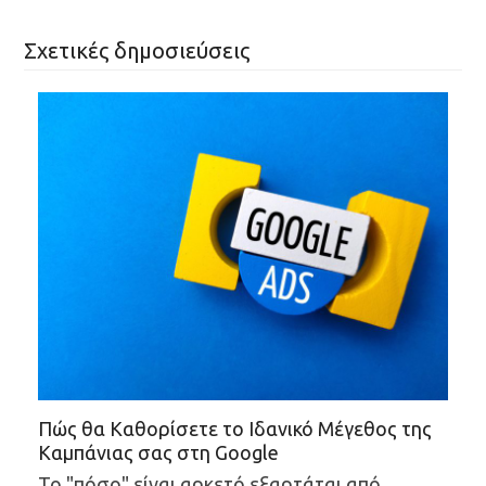
Σχετικές δημοσιεύσεις
Πώς θα Καθορίσετε το Ιδανικό Μέγεθος της
Καμπάνιας σας στη Google
Το "πόσο" είναι αρκετό εξαρτάται από