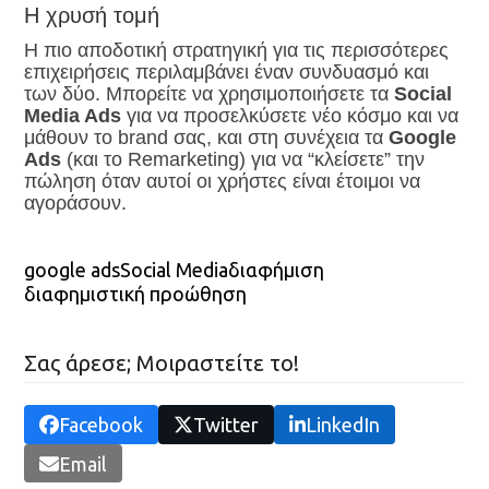
Η χρυσή τομή
Η πιο αποδοτική στρατηγική για τις περισσότερες
επιχειρήσεις περιλαμβάνει έναν συνδυασμό και
των δύο. Μπορείτε να χρησιμοποιήσετε τα
Social
Media Ads
για να προσελκύσετε νέο κόσμο και να
μάθουν το brand σας, και στη συνέχεια τα
Google
Ads
(και το Remarketing) για να “κλείσετε” την
πώληση όταν αυτοί οι χρήστες είναι έτοιμοι να
αγοράσουν.
google ads
Social Media
διαφήμιση
διαφημιστική προώθηση
Σας άρεσε; Μοιραστείτε το!
Facebook
Twitter
LinkedIn
Email