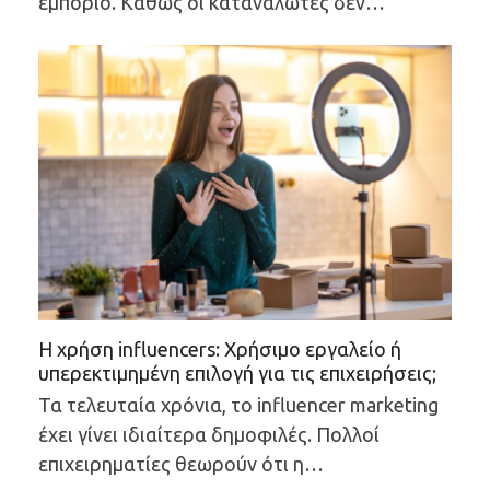
εμπόριο. Καθώς οι καταναλωτές δεν…
Η χρήση influencers: Χρήσιμο εργαλείο ή
υπερεκτιμημένη επιλογή για τις επιχειρήσεις;
Τα τελευταία χρόνια, το influencer marketing
έχει γίνει ιδιαίτερα δημοφιλές. Πολλοί
επιχειρηματίες θεωρούν ότι η…