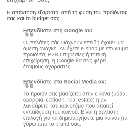
Η απάντηση εξαρτάται από τη φύση του προϊόντος
σας και το budget σας.
Επενδύστε στη Google αν:
Οι πελάτες σάς ψάχνουν επειδή έχουν μια
άμεση ανάγκη. Αν έχετε e-shop με επώνυμα
προϊόντα, B2B υπηρεσίες ή τοπική
επιχείρηση, η Google θα σας φέρει
έτοιμους αγοραστές.
Επενδύστε στα Social Media αν:
Το προϊόν σας βασίζεται στην εικόνα (μόδα,
ομορφιά, εστίαση, real estate) ή αν
λανσάρετε κάτι καινοτόμο που απαιτεί
εκπαίδευση του κοινού. Είναι η βέλτιστη
επιλογή για να δημιουργήσετε μια κοινότητα
γύρω από το brand σας.