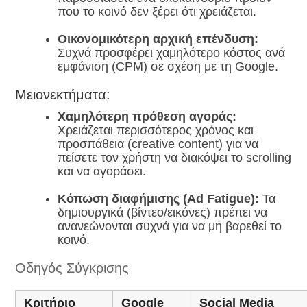
που το κοινό δεν ξέρει ότι χρειάζεται.
Οικονομικότερη αρχική επένδυση:
Συχνά προσφέρει χαμηλότερο κόστος ανά
εμφάνιση (CPM) σε σχέση με τη Google.
Μειονεκτήματα:
Χαμηλότερη πρόθεση αγοράς:
Χρειάζεται περισσότερος χρόνος και
προσπάθεια (creative content) για να
πείσετε τον χρήστη να διακόψει το scrolling
και να αγοράσει.
Κόπωση διαφήμισης (Ad Fatigue):
Τα
δημιουργικά (βίντεο/εικόνες) πρέπει να
ανανεώνονται συχνά για να μη βαρεθεί το
κοινό.
Οδηγός Σύγκρισης
Κριτήριο
Google
Social Media