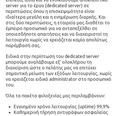
server για το έργο (dedicated server) σε
περιπτώσεις όπου η επισκεψιμότητα είναι
ιδιαίτερα μεγάλη και η ενημέρωση διαρκής. Και
στις δύο περιπτώσεις, η εταιρεία μας διαθέτει το
έμπειρο προσωπικό για να ανταπεξέλθει σε
οποιεσδήποτε απαιτήσεις και να διαχειριστεί τη
λειτουργία χωρίς να χρειάζεται καμία απολύτως
παρέμβασή σας.
Ειδικά στην περίπτωση του dedicated server
μπορούμε αναλάβουμε εξ’ ολοκλήρου τη
διαχείριση ώστε ο πελάτης μας να επιτύχει
σημαντική μείωση των εξόδων λειτουργίας, χωρίς
να χρειάζεται ειδικό administrator στο προσωπικό
του.
Όλα τα πακέτα φιλοξενίας μας περιλαμβάνουν:
Εγγυημένο χρόνο λειτουργίας (uptime) 99,9%
Καθημερινή τήρηση αντιγράφων ασφαλείας