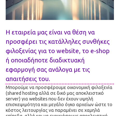
Η εταιρεία μας είναι να θέση να
προσφέρει τις κατάλληλες συνθήκες
φιλοξενίας για το website, το e-shop
ή οποιαδήποτε διαδικτυακή
εφαρμογή σας ανάλογα με τις
απαιτήσεις του.
Μπορούμε να προσφέρουμε οικονομική φιλοξενία
(shared hosting αλλά σε δικό μας αποκλειστικό
server) για websites που δεν έχουν υψηλή
επισκεψιμότητα και μεγάλο όγκο αρχείων ώστε το
κόστος λειτουργίας να παραμένει σε χαμηλά
επίπεδα, αλλά και να ενοικιάσουμε αποκλειστικό