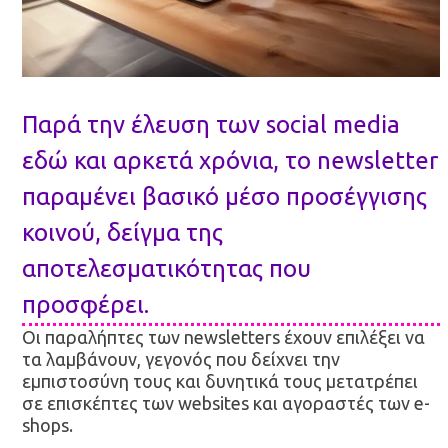
Παρά την έλευση των social media
εδώ και αρκετά χρόνια, το newsletter
παραμένει βασικό μέσο προσέγγισης
κοινού, δείγμα της
αποτελεσματικότητας που
προσφέρει.
Οι παραλήπτες των newsletters έχουν επιλέξει να
τα λαμβάνουν, γεγονός που δείχνει την
εμπιστοσύνη τους και δυνητικά τους μετατρέπει
σε επισκέπτες των websites και αγοραστές των e-
shops.