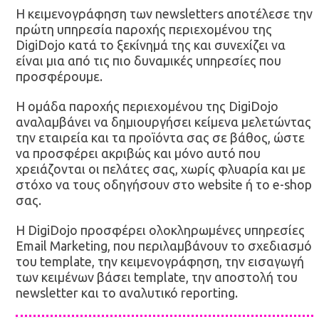
Η κειμενογράφηση των newsletters αποτέλεσε την
πρώτη υπηρεσία παροχής περιεχομένου της
DigiDojo κατά το ξεκίνημά της και συνεχίζει να
είναι μια από τις πιο δυναμικές υπηρεσίες που
προσφέρουμε.
Η ομάδα παροχής περιεχομένου της DigiDojo
αναλαμβάνει να δημιουργήσει κείμενα μελετώντας
την εταιρεία και τα προϊόντα σας σε βάθος, ώστε
να προσφέρει ακριβώς και μόνο αυτό που
χρειάζονται οι πελάτες σας, χωρίς φλυαρία και με
στόχο να τους οδηγήσουν στο website ή το e-shop
σας.
Η DigiDojo προσφέρει ολοκληρωμένες υπηρεσίες
Email Marketing, που περιλαμβάνουν το σχεδιασμό
του template, την κειμενογράφηση, την εισαγωγή
των κειμένων βάσει template, την αποστολή του
newsletter και το αναλυτικό reporting.