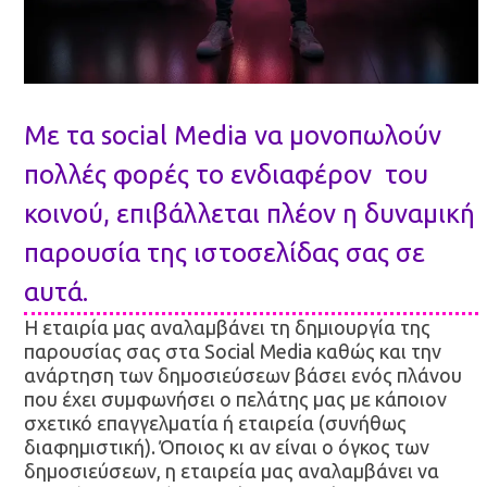
Με τα social Media να μονοπωλούν
πολλές φορές το ενδιαφέρον του
κοινού, επιβάλλεται πλέον η δυναμική
παρουσία της ιστοσελίδας σας σε
αυτά.
Η εταιρία μας αναλαμβάνει τη δημιουργία της
παρουσίας σας στα Social Media καθώς και την
ανάρτηση των δημοσιεύσεων βάσει ενός πλάνου
που έχει συμφωνήσει ο πελάτης μας με κάποιον
σχετικό επαγγελματία ή εταιρεία (συνήθως
διαφημιστική). Όποιος κι αν είναι ο όγκος των
δημοσιεύσεων, η εταιρεία μας αναλαμβάνει να