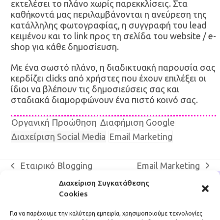
εκτελέσει το πλάνο χωρίς παρεκκλίσεις. Στα
καθήκοντά μας περιλαμβάνονται η ανεύρεση της
κατάλληλης φωτογραφίας, η συγγραφή του lead
κειμένου και το link προς τη σελίδα του website / e-
shop για κάθε δημοσίευση.
Με ένα σωστό πλάνο, η διαδικτυακή παρουσία σας
κερδίζει clicks από χρήστες που έχουν επιλέξει οι
ίδιοι να βλέπουν τις δημοσιεύσεις σας και
σταδιακά διαμορφώνουν ένα πιστό κοινό σας.
Οργανική Προώθηση
Διαφήμιση Google
Διαχείριση Social Media
Email Marketing
Email Marketing
Εταιρικό Blogging
next
previous
post:
post:
Διαχείριση Συγκατάθεσης
Cookies
Για να παρέχουμε την καλύτερη εμπειρία, χρησιμοποιούμε τεχνολογίες