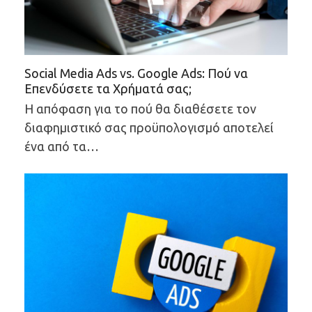
Social Media Ads vs. Google Ads: Πού να
Επενδύσετε τα Χρήματά σας;
Η απόφαση για το πού θα διαθέσετε τον
διαφημιστικό σας προϋπολογισμό αποτελεί
ένα από τα…