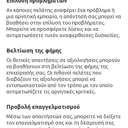
Επίλυση προβλημάτων
Αν κάποιος πελάτης αναφέρει ένα πρόβλημα ή
μια αρνητική εμπειρία, η απάντησή σας μπορεί να
βοηθήσει στην επίλυση του προβλήματος.
Μπορείτε να προσφέρετε λύσεις και να
αντιμετωπίσετε τυχόν αναφερθείσες δυσκολίες.
Βελτίωση της φήμης
Οι θετικές απαντήσεις σε αξιολογήσεις μπορούν
να βοηθήσουν στη βελτίωση της φήμης της
επιχείρησής σας. Οι πιθανοί πελάτες που
διαβάζουν τις αξιολογήσεις μπορεί να
εντυπωσιαστούν από τον τρόπο με τον οποίο
αντιμετωπίζετε τις αρνητικές κριτικές.
Προβολή επαγγελματισμού
Μέσω των απαντήσεών σας, μπορείτε να δείξετε
τον επαγγελματισμό σας και τη δέσμευσή σας