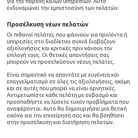
για την παροχή καλών υπηρεσιών. Αυτό
ενδυναμώνει την εμπιστοσύνη των πελατών.
Προσέλκυση νέων πελατών
Οι πιθανοί πελάτες που ψάχνουν για προϊόντα ή
υπηρεσίες στο διαδίκτυο συχνά διαβάζουν
αξιολογήσεις και κριτικές πριν κάνουν την
επιλογή τους. Οι θετικές απαντήσεις σας
μπορούν να προσελκύσουν νέους πελάτες.
Είναι σημαντικό να απαντάτε με ευγένεια και
επαγγελματισμό σε όλες τις αξιολογήσεις, ακόμη
και σε αυτές που μπορεί να είναι αρνητικές.
Αντιμετωπίστε κάθε πελάτη με σεβασμό και
προσπαθήστε να λύσετε τυχόν προβλήματα που
αναφέρονται. Αυτό θα δημιουργήσει μια θετική
εικόνα για την επιχείρησή σας και θα βοηθήσει
στην προσέλκυση και διατήρηση πελατών.