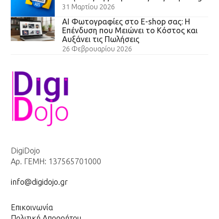
31 Μαρτίου 2026
AI Φωτογραφίες στο E-shop σας: Η
Επένδυση που Μειώνει το Κόστος και
Αυξάνει τις Πωλήσεις
26 Φεβρουαρίου 2026
DigiDojo
Αρ. ΓΕΜΗ: 137565701000
info@digidojo.gr
Επικοινωνία
Πολιτική Απορρήτου