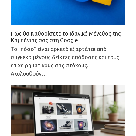
Πώς θα Καθορίσετε το Ιδανικό Μέγεθος της
Καμπάνιας σας στη Google
Το "πόσο" είναι αρκετό εξαρτάται από
συγκεκριμένους δείκτες απόδοσης και τους
επιχειρηματικούς σας στόχους.
Ακολουθούν…