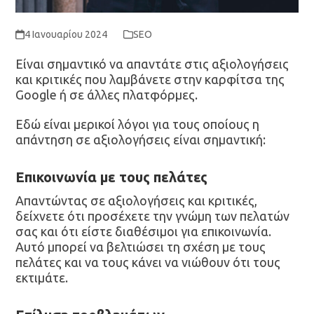
4 Ιανουαρίου 2024
SEO
Είναι σημαντικό να απαντάτε στις αξιολογήσεις
και κριτικές που λαμβάνετε στην καρφίτσα της
Google ή σε άλλες πλατφόρμες.
Εδώ είναι μερικοί λόγοι για τους οποίους η
απάντηση σε αξιολογήσεις είναι σημαντική:
Επικοινωνία με τους πελάτες
Απαντώντας σε αξιολογήσεις και κριτικές,
δείχνετε ότι προσέχετε την γνώμη των πελατών
σας και ότι είστε διαθέσιμοι για επικοινωνία.
Αυτό μπορεί να βελτιώσει τη σχέση με τους
πελάτες και να τους κάνει να νιώθουν ότι τους
εκτιμάτε.