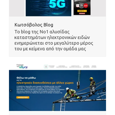
Κωτσόβολος Blog
To blog της No1 αλυσίδας
καταστημάτων ηλεκτρονικών ειδών
ενημερώνεται στο μεγαλύτερο μέρος
του με κείμενα από την ομάδα μας