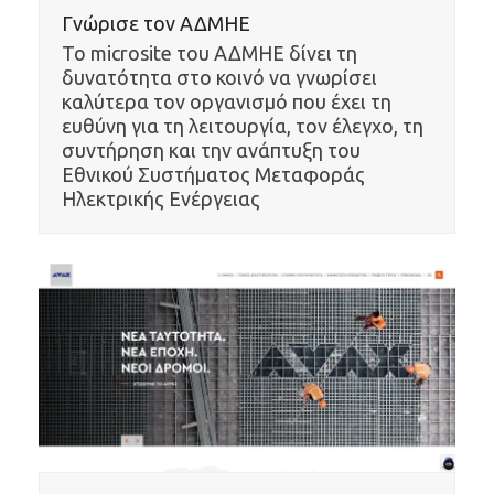
Γνώρισε τον ΑΔΜΗΕ
Το microsite του ΑΔΜΗΕ δίνει τη
δυνατότητα στο κοινό να γνωρίσει
καλύτερα τον οργανισμό που έχει τη
ευθύνη για τη λειτουργία, τον έλεγχο, τη
συντήρηση και την ανάπτυξη του
Εθνικού Συστήματος Μεταφοράς
Ηλεκτρικής Ενέργειας