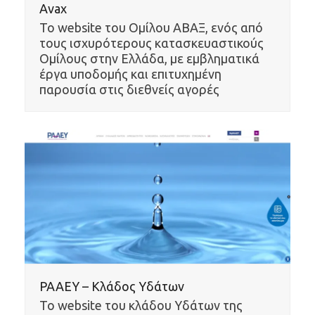
Avax
Το website του Ομίλου ΑΒΑΞ, ενός από
τους ισχυρότερους κατασκευαστικούς
Ομίλους στην Ελλάδα, με εμβληματικά
έργα υποδομής και επιτυχημένη
παρουσία στις διεθνείς αγορές
ΡΑΑΕΥ – Κλάδος Υδάτων
Το website του κλάδου Υδάτων της