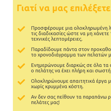
Γιατί να μας επιλέξετε
Προσφέρουμε μια ολοκληρωμένη λ
τις διαδικασίες ώστε να μη χάνετε
τεχνικές λεπτομέρειες.
Παραδίδουμε πάντα στον προκαθο
το χρονοδιάγραμμα των πελατών μ
Ενημερώνουμε διαρκώς σε όλα τα 
ο πελάτης να έχει πλήρη και σωστή
Ολοκληρώνουμε απαιτητικά έργα με
χωρίς κρυμμένα κόστη.
Αν δεν σας πείθουν τα παραπάνω ρ
πελάτες μας!