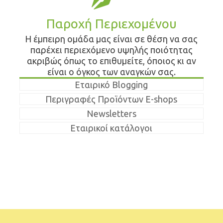
Παροχή Περιεχομένου
Η έμπειρη ομάδα μας είναι σε θέση να σας
παρέχει περιεχόμενο υψηλής ποιότητας
ακριβώς όπως το επιθυμείτε, όποιος κι αν
είναι ο όγκος των αναγκών σας.
Εταιρικό Blogging
Περιγραφές Προϊόντων E-shops
Newsletters
Εταιρικοί κατάλογοι