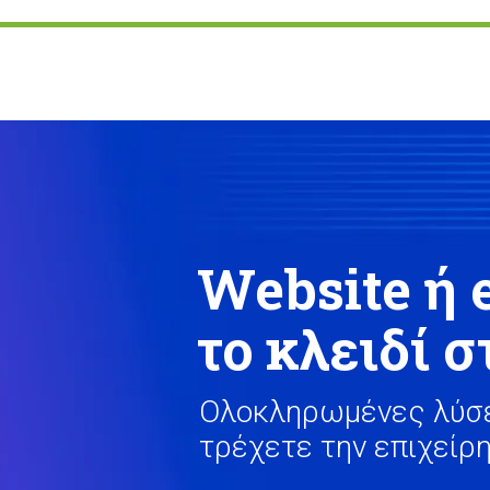
Website ή 
το κλειδί σ
Ολοκληρωμένες λύσε
τρέχετε την επιχείρη