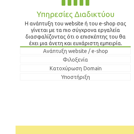
Υπηρεσίες Διαδικτύου
Η ανάπτυξη του website ή του e-shop σας
γίνεται με τα πιο σύγχρονα εργαλεία
διασφαλίζοντας ότι ο επισκέπτης του θα
έχει μια άνετη και ευχάριστη εμπειρία.
Ανάπτυξη website / e-shop
Φιλοξενία
Κατοχύρωση Domain
Υποστήριξη