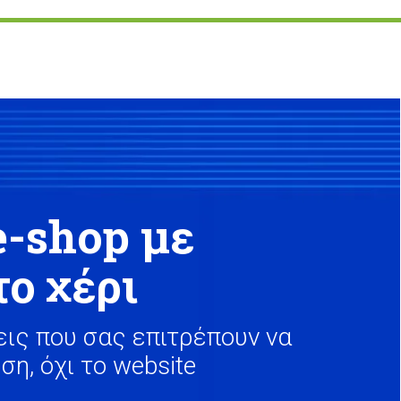
e-shop με
το χέρι
ις που σας επιτρέπουν να
ση, όχι το website