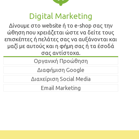
Digital Marketing
Δίνουμε στο website ή το e-shop σας την
ώθηση που χρειάζεται ώστε να δείτε τους
επισκέπτες ή πελάτες σας να αυξάνονται και
μαζί με αυτούς και η φήμη σας ή τα έσοδά
σας αντίστοχα.
Οργανική Προώθηση
Διαφήμιση Google
Διαχείριση Social Media
Email Marketing